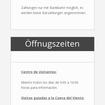
Zahlungen nur mit Bankkarte möglich, es
werden keine Barzahlungen angenommen.
Öffnugszeiten
Centro de visitantes:
Abierto todos los días de 9:00 a 16:00
horas para información.
Visitas guiadas a la Cueva del Viento: