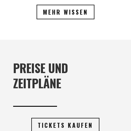
MEHR WISSEN
PREISE UND
ZEITPLÄNE
TICKETS KAUFEN