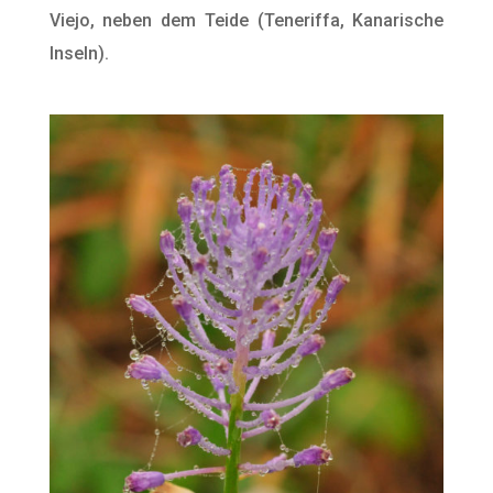
Viejo, neben dem Teide (Teneriffa, Kanarische
Inseln).