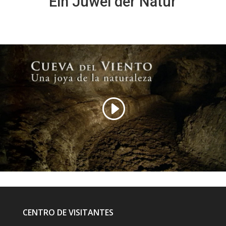
Ein Juwel der Natur
CENTRO DE VISITANTES