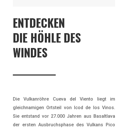
ENTDECKEN
DIE HÖHLE DES
WINDES
Die Vulkanröhre Cueva del Viento liegt im
gleichnamigen Ortsteil von Icod de los Vinos.
Sie entstand vor 27.000 Jahren aus Basaltlava
der ersten Ausbruchsphase des Vulkans Pico