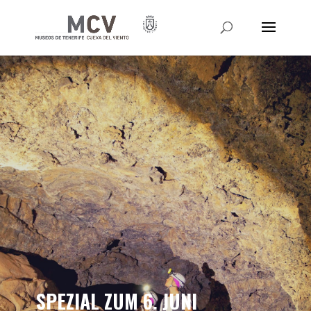
SPEZIAL ZUM 6. JUNI