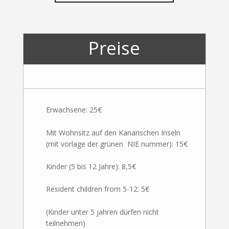
Preise
Erwachsene: 25€
Mit Wohnsitz auf den Kanarischen Inseln
(mit vorlage der grünen NIE nummer): 15€
Kinder (5 bis 12 Jahre): 8,5€
Resident children from 5-12: 5€
(Kinder unter 5 jahren dürfen nicht
teilnehmen)