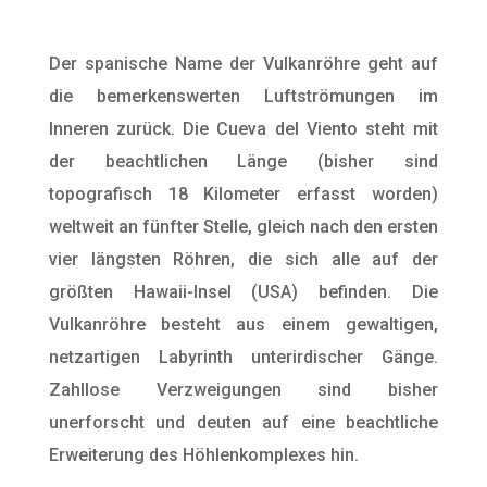
Der spanische Name der Vulkanröhre geht auf
die bemerkenswerten Luftströmungen im
Inneren zurück. Die Cueva del Viento steht mit
der beachtlichen Länge (bisher sind
topografisch 18 Kilometer erfasst worden)
weltweit an fünfter Stelle, gleich nach den ersten
vier längsten Röhren, die sich alle auf der
größten Hawaii-Insel (USA) befinden. Die
Vulkanröhre besteht aus einem gewaltigen,
netzartigen Labyrinth unterirdischer Gänge.
Zahllose Verzweigungen sind bisher
unerforscht und deuten auf eine beachtliche
Erweiterung des Höhlenkomplexes hin.