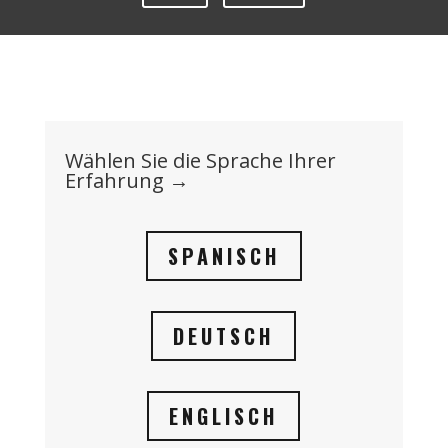
Wählen Sie die Sprache Ihrer
Erfahrung →
SPANISCH
DEUTSCH
ENGLISCH