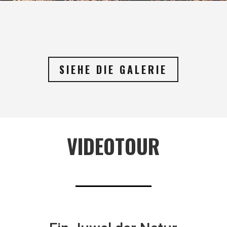
SIEHE DIE GALERIE
VIDEOTOUR