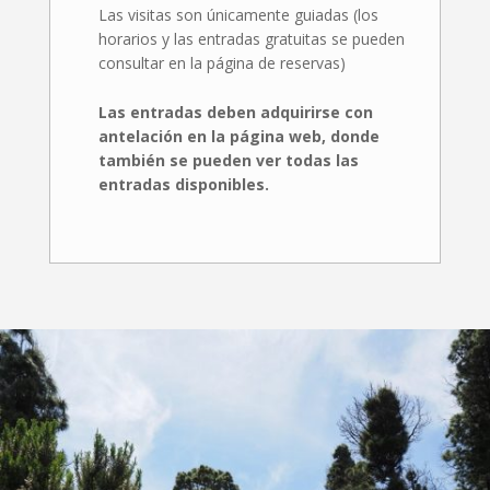
Las visitas son únicamente guiadas (los
horarios y las entradas gratuitas se pueden
consultar en la página de reservas)
Las entradas deben adquirirse con
antelación en la página web, donde
también se pueden ver todas las
entradas disponibles.