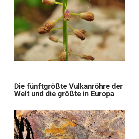
Die fünftgrößte Vulkanröhre der
Welt und die größte in Europa