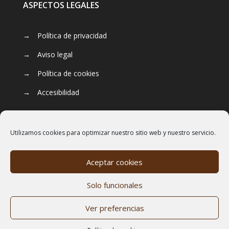
ASPECTOS LEGALES
→
Política de privacidad
→
Aviso legal
→
Política de cookies
→
Accesibilidad
Utilizamos cookies para optimizar nuestro sitio web y nuestro servicio.
Aceptar cookies
Solo funcionales
Ver preferencias