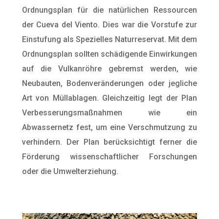
Ordnungsplan für die natürlichen Ressourcen
der Cueva del Viento. Dies war die Vorstufe zur
Einstufung als Spezielles Naturreservat. Mit dem
Ordnungsplan sollten schädigende Einwirkungen
auf die Vulkanröhre gebremst werden, wie
Neubauten, Bodenveränderungen oder jegliche
Art von Müllablagen. Gleichzeitig legt der Plan
Verbesserungsmaßnahmen wie ein
Abwassernetz fest, um eine Verschmutzung zu
verhindern. Der Plan berücksichtigt ferner die
Förderung wissenschaftlicher Forschungen
oder die Umwelterziehung.