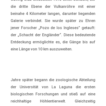
die dritte Ebene der Vulkanröhre mit einer
beinahe 4 Kilometer langen, darunter liegenden
Galerie verbindet. Sie wurde später zu Ehren
jener Forscher „Pozo de los Ingleses” getauft:
der „Schacht der Engländer“. Diese bedeutende
Entdeckung ermöglichte es, die Gänge bis auf
eine Länge von 10 km auszuweiten.
Jahre später begann die zoologische Abteilung
der Universität von La Laguna die ersten
biologischen Forschungen und stieß auf eine
reichhaltige Höhlentierwelt. Gleichzeitig