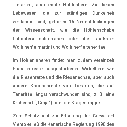
Tierarten, also echte Höhlentiere. Zu diesen
Lebewesen, die zur ständigen Dunkelheit
verdammt sind, gehören 15 Neuentdeckungen
der Wissenschaft, wie die Höhlenschabe
Loboptera subterranea oder die Laufkäfer
Wolltinerfia martini und Wolltinerfia tenerifae.
Im Höhleninneren findet man zudem vereinzelt
Fossilienreste ausgestorbener Wirbeltiere wie
die Riesenratte und die Riesenechse, aber auch
andere Knochenreste von Tierarten, die auf
Teneriffa längst verschwunden sind, z. B. eine
Krähenart („Graja“) oder die Kragentrappe.
Zum Schutz und zur Erhaltung der Cueva del
Viento erließ die Kanarische Regierung 1998 den