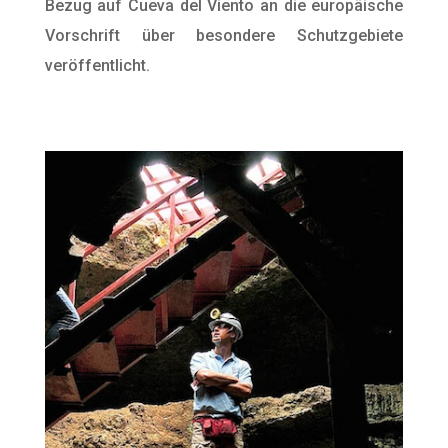
Bezug auf Cueva del Viento an die europäische
Vorschrift über besondere Schutzgebiete
veröffentlicht.