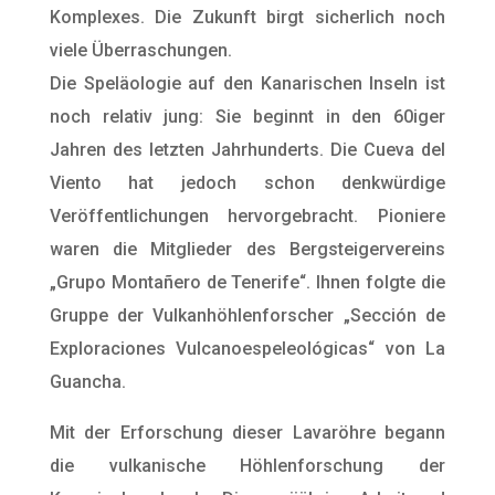
Komplexes. Die Zukunft birgt sicherlich noch
viele Überraschungen.
Die Speläologie auf den Kanarischen Inseln ist
noch relativ jung: Sie beginnt in den 60iger
Jahren des letzten Jahrhunderts. Die Cueva del
Viento hat jedoch schon denkwürdige
Veröffentlichungen hervorgebracht. Pioniere
waren die Mitglieder des Bergsteigervereins
„Grupo Montañero de Tenerife“. Ihnen folgte die
Gruppe der Vulkanhöhlenforscher „Sección de
Exploraciones Vulcanoespeleológicas“ von La
Guancha.
Mit der Erforschung dieser Lavaröhre begann
die vulkanische Höhlenforschung der