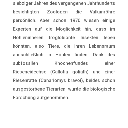
siebziger Jahren des vergangenen Jahrhunderts
besichtigten Zoologen die Vulkanröhre
persönlich. Aber schon 1970 wiesen einige
Experten auf die Möglichkeit hin, dass im
Höhleninneren troglobionte Insekten leben
könnten, also Tiere, die ihren Lebensraum
ausschließlich in Höhlen finden. Dank des
subfossilen Knochenfundes einer
Rieseneidechse (Gallotia goliath) und einer
Riesenratte (Canariomys bravoi), beides schon
ausgestorbene Tierarten, wurde die biologische
Forschung aufgenommen.