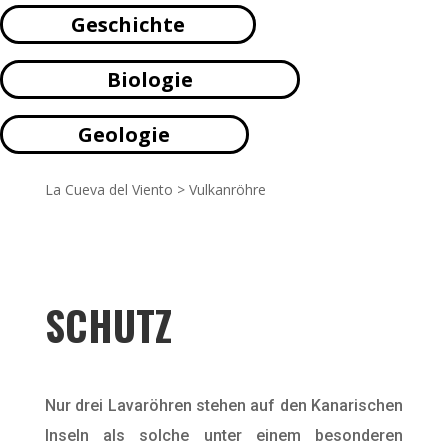
Geschichte
Biologie
Geologie
La Cueva del Viento
>
Vulkanröhre
SCHUTZ
Nur drei Lavaröhren stehen auf den Kanarischen
Inseln als solche unter einem besonderen