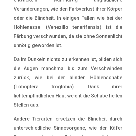
Veränderungen, wie den Farbverlust ihrer Körper
oder die Blindheit. In einigen Fällen wie bei der
Höhlenassel (Venezillo tenerifensis) ist die
Färbung verschwunden, da sie ohne Sonnenlicht
unnötig geworden ist.
Da im Dunkeln nichts zu erkennen ist, bilden sich
die Augen manchmal bis zum Verschwinden
zurück, wie bei der blinden Höhlenschabe
(Loboptera troglobia). Dank ihrer
lichtempfindlichen Haut weicht die Schabe hellen
Stellen aus.
Andere Tierarten ersetzen die Blindheit durch
unterschiedliche Sinnesorgane, wie der Käfer