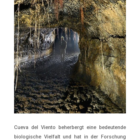
Cueva del Viento beherbergt eine bedeutende
biologische Vielfalt und hat in der Forschung