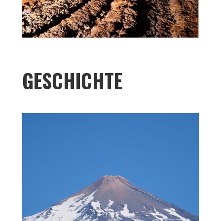
GESCHICHTE