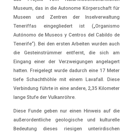
Museum, das in die Autonome Körperschaft für
Museen und Zentren der Inselverwaltung
Teneriffas eingegliedert ist („Organismo
Autónomo de Museos y Centros del Cabildo de
Tenerife“). Bei den ersten Arbeiten wurden auch
die Gesteinstrümmer entfernt, die sich am
Eingang einer der Verzweigungen angelagert
hatten. Freigelegt wurde dadurch eine 17 Meter
tiefe Schachthöhle mit einem Lavafall. Diese
Verbindung führte in eine andere, 2,35 Kilometer
lange Stufe der Vulkanröhre.
Diese Funde geben nur einen Hinweis auf die
außerordentliche geologische und kulturelle
Bedeutung dieses riesigen unterirdischen