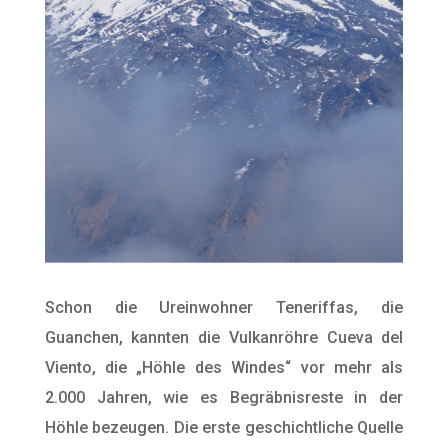
Schon die Ureinwohner Teneriffas, die
Guanchen, kannten die Vulkanröhre Cueva del
Viento, die „Höhle des Windes“ vor mehr als
2.000 Jahren, wie es Begräbnisreste in der
Höhle bezeugen. Die erste geschichtliche Quelle