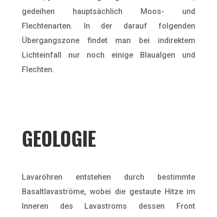
gedeihen hauptsächlich Moos- und
Flechtenarten. In der darauf folgenden
Übergangszone findet man bei indirektem
Lichteinfall nur noch einige Blaualgen und
Flechten.
GEOLOGIE
Lavaröhren entstehen durch bestimmte
Basaltlavaströme, wobei die gestaute Hitze im
Inneren des Lavastroms dessen Front