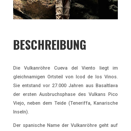
BESCHREIBUNG
Die Vulkanröhre Cueva del Viento liegt im
gleichnamigen Ortsteil von Icod de los Vinos.
Sie entstand vor 27.000 Jahren aus Basaltlava
der ersten Ausbruchsphase des Vulkans Pico
Viejo, neben dem Teide (Teneriffa, Kanarische
Inseln).
Der spanische Name der Vulkanröhre geht auf