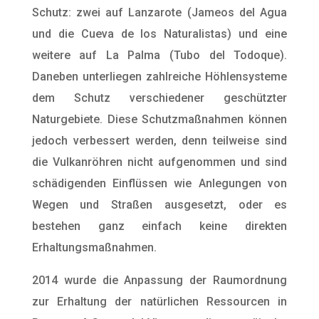
Schutz: zwei auf Lanzarote (Jameos del Agua
und die Cueva de los Naturalistas) und eine
weitere auf La Palma (Tubo del Todoque).
Daneben unterliegen zahlreiche Höhlensysteme
dem Schutz verschiedener geschützter
Naturgebiete. Diese Schutzmaßnahmen können
jedoch verbessert werden, denn teilweise sind
die Vulkanröhren nicht aufgenommen und sind
schädigenden Einflüssen wie Anlegungen von
Wegen und Straßen ausgesetzt, oder es
bestehen ganz einfach keine direkten
Erhaltungsmaßnahmen.
2014 wurde die Anpassung der Raumordnung
zur Erhaltung der natürlichen Ressourcen in