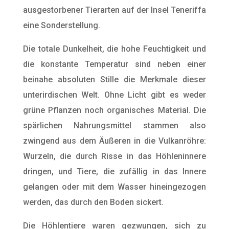
ausgestorbener Tierarten auf der Insel Teneriffa
eine Sonderstellung.
Die totale Dunkelheit, die hohe Feuchtigkeit und
die konstante Temperatur sind neben einer
beinahe absoluten Stille die Merkmale dieser
unterirdischen Welt. Ohne Licht gibt es weder
grüne Pflanzen noch organisches Material. Die
spärlichen Nahrungsmittel stammen also
zwingend aus dem Äußeren in die Vulkanröhre:
Wurzeln, die durch Risse in das Höhleninnere
dringen, und Tiere, die zufällig in das Innere
gelangen oder mit dem Wasser hineingezogen
werden, das durch den Boden sickert.
Die Höhlentiere waren gezwungen, sich zu