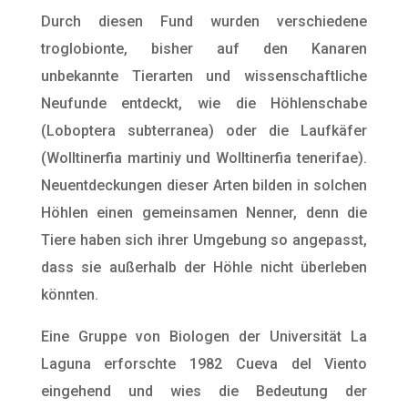
Durch diesen Fund wurden verschiedene
troglobionte, bisher auf den Kanaren
unbekannte Tierarten und wissenschaftliche
Neufunde entdeckt, wie die Höhlenschabe
(Loboptera subterranea) oder die Laufkäfer
(Wolltinerfia martiniy und Wolltinerfia tenerifae).
Neuentdeckungen dieser Arten bilden in solchen
Höhlen einen gemeinsamen Nenner, denn die
Tiere haben sich ihrer Umgebung so angepasst,
dass sie außerhalb der Höhle nicht überleben
könnten.
Eine Gruppe von Biologen der Universität La
Laguna erforschte 1982 Cueva del Viento
eingehend und wies die Bedeutung der