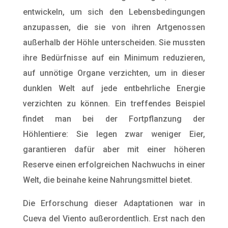
entwickeln, um sich den Lebensbedingungen
anzupassen, die sie von ihren Artgenossen
außerhalb der Höhle unterscheiden. Sie mussten
ihre Bedürfnisse auf ein Minimum reduzieren,
auf unnötige Organe verzichten, um in dieser
dunklen Welt auf jede entbehrliche Energie
verzichten zu können. Ein treffendes Beispiel
findet man bei der Fortpflanzung der
Höhlentiere: Sie legen zwar weniger Eier,
garantieren dafür aber mit einer höheren
Reserve einen erfolgreichen Nachwuchs in einer
Welt, die beinahe keine Nahrungsmittel bietet.
Die Erforschung dieser Adaptationen war in
Cueva del Viento außerordentlich. Erst nach den