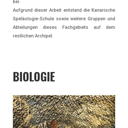
bei.
Aufgrund dieser Arbeit entstand die Kanarische
Speläologie-Schule sowie weitere Gruppen und
Abteilungen dieses Fachgebiets auf dem
restlichen Archipel.
BIOLOGIE