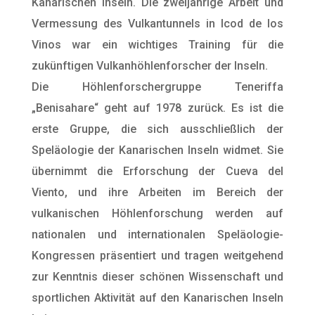
Kanarischen Inseln. Die zweijährige Arbeit und
Vermessung des Vulkantunnels in Icod de los
Vinos war ein wichtiges Training für die
zukünftigen Vulkanhöhlenforscher der Inseln.
Die Höhlenforschergruppe Teneriffa
„Benisahare“ geht auf 1978 zurück. Es ist die
erste Gruppe, die sich ausschließlich der
Speläologie der Kanarischen Inseln widmet. Sie
übernimmt die Erforschung der Cueva del
Viento, und ihre Arbeiten im Bereich der
vulkanischen Höhlenforschung werden auf
nationalen und internationalen Speläologie-
Kongressen präsentiert und tragen weitgehend
zur Kenntnis dieser schönen Wissenschaft und
sportlichen Aktivität auf den Kanarischen Inseln