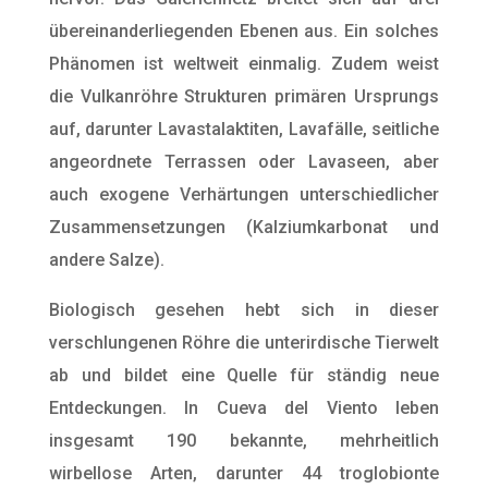
übereinanderliegenden Ebenen aus. Ein solches
Phänomen ist weltweit einmalig. Zudem weist
die Vulkanröhre Strukturen primären Ursprungs
auf, darunter Lavastalaktiten, Lavafälle, seitliche
angeordnete Terrassen oder Lavaseen, aber
auch exogene Verhärtungen unterschiedlicher
Zusammensetzungen (Kalziumkarbonat und
andere Salze).
Biologisch gesehen hebt sich in dieser
verschlungenen Röhre die unterirdische Tierwelt
ab und bildet eine Quelle für ständig neue
Entdeckungen. In Cueva del Viento leben
insgesamt 190 bekannte, mehrheitlich
wirbellose Arten, darunter 44 troglobionte