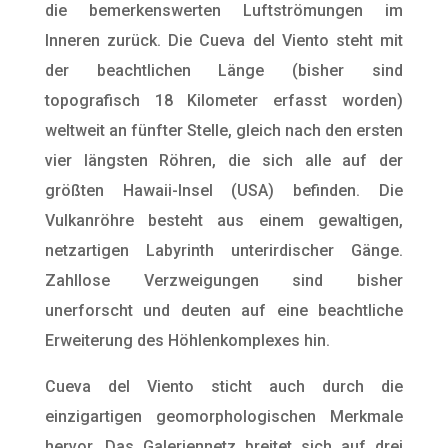
die bemerkenswerten Luftströmungen im
Inneren zurück. Die Cueva del Viento steht mit
der beachtlichen Länge (bisher sind
topografisch 18 Kilometer erfasst worden)
weltweit an fünfter Stelle, gleich nach den ersten
vier längsten Röhren, die sich alle auf der
größten Hawaii-Insel (USA) befinden. Die
Vulkanröhre besteht aus einem gewaltigen,
netzartigen Labyrinth unterirdischer Gänge.
Zahllose Verzweigungen sind bisher
unerforscht und deuten auf eine beachtliche
Erweiterung des Höhlenkomplexes hin.
Cueva del Viento sticht auch durch die
einzigartigen geomorphologischen Merkmale
hervor. Das Galeriennetz breitet sich auf drei