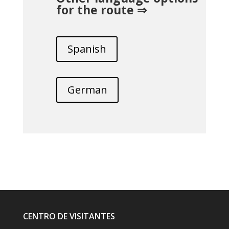
for the route ⇒
Spanish
German
CENTRO DE VISITANTES