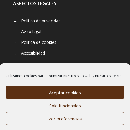
ASPECTOS LEGALES
→
Política de privacidad
→
Aviso legal
→
Política de cookies
→
Accesibilidad
Utilizamos cookies para optimizar nuestro sitio web y nuestro servicio.
Aceptar cookies
Solo funcionales
Ver preferencias